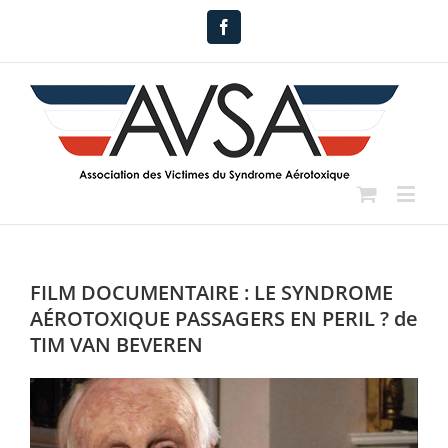
Facebook
FILM DOCUMENTAIRE : LE SYNDROME
AÉROTOXIQUE PASSAGERS EN PERIL ? de
TIM VAN BEVEREN