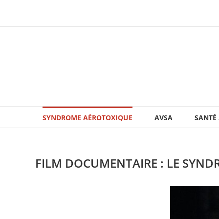
SYNDROME AÉROTOXIQUE
AVSA
SANTÉ
FILM DOCUMENTAIRE : LE SYND