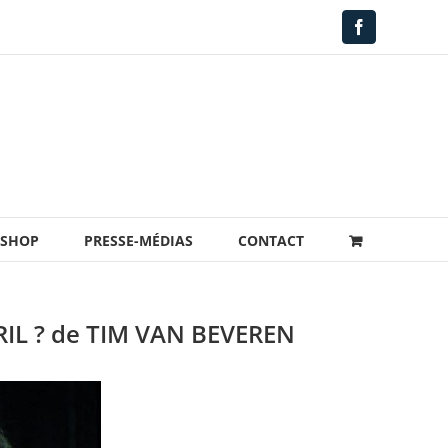
Facebook
-SHOP
PRESSE-MÉDIAS
CONTACT
L ? de TIM VAN BEVEREN