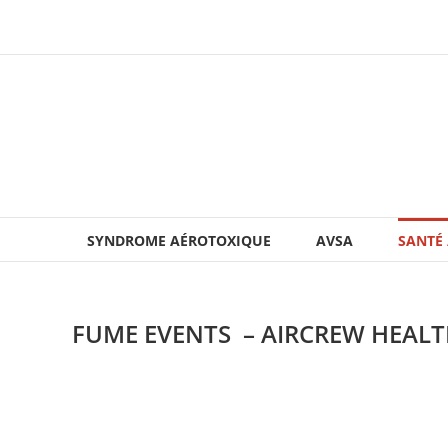
SYNDROME AÉROTOXIQUE
AVSA
SANTÉ
FUME EVENTS – AIRCREW HEAL