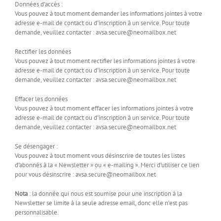
Données d’accès :
Vous pouvez à tout moment demander les informations jointes à votre
adresse e-mail de contact ou d’inscription à un service. Pour toute
demande, veuillez contacter : avsa.secure@neomailbox.net
Rectifier les données
Vous pouvez à tout moment rectifier les informations jointes à votre
adresse e-mail de contact ou d’inscription à un service. Pour toute
demande, veuillez contacter : avsa.secure@neomailbox.net
Effacer les données
Vous pouvez à tout moment effacer les informations jointes à votre
adresse e-mail de contact ou d’inscription à un service. Pour toute
demande, veuillez contacter : avsa.secure@neomailbox.net
Se désengager :
Vous pouvez à tout moment vous désinscrire de toutes les listes
d’abonnés à la « Newsletter » ou « e-mailing ». Merci d’utiliser ce lien
pour vous désinscrire : avsa.secure@neomailbox.net
Nota
: la donnée qui nous est soumise pour une inscription à la
Newsletter se limite à la seule adresse email, donc elle n’est pas
personnalisable.