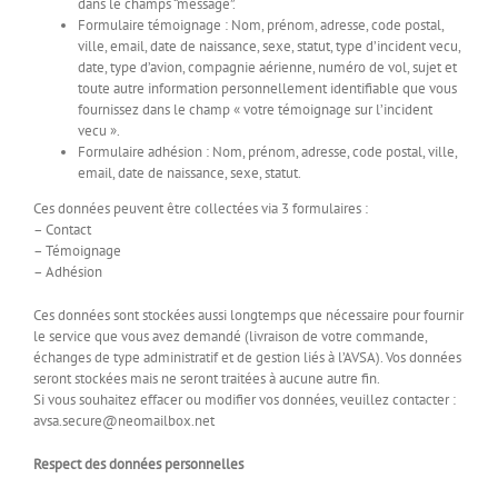
dans le champs “message”.
Formulaire témoignage : Nom, prénom, adresse, code postal,
ville, email, date de naissance, sexe, statut, type d’incident vecu,
date, type d’avion, compagnie aérienne, numéro de vol, sujet et
toute autre information personnellement identifiable que vous
fournissez dans le champ « votre témoignage sur l’incident
vecu ».
Formulaire adhésion : Nom, prénom, adresse, code postal, ville,
email, date de naissance, sexe, statut.
Ces données peuvent être collectées via 3 formulaires :
– Contact
– Témoignage
– Adhésion
Ces données sont stockées aussi longtemps que nécessaire pour fournir
le service que vous avez demandé (livraison de votre commande,
échanges de type administratif et de gestion liés à l’AVSA). Vos données
seront stockées mais ne seront traitées à aucune autre fin.
Si vous souhaitez effacer ou modifier vos données, veuillez contacter :
avsa.secure@neomailbox.net
Respect des données personnelles