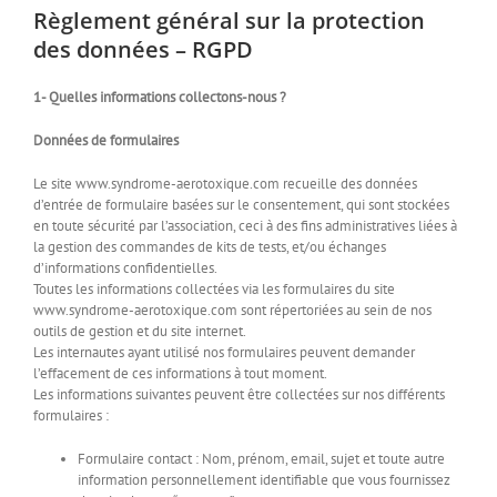
Règlement général sur la protection
des données – RGPD
1- Quelles informations collectons-nous ?
Données de formulaires
Le site www.syndrome-aerotoxique.com recueille des données
d’entrée de formulaire basées sur le consentement, qui sont stockées
en toute sécurité par l’association, ceci à des fins administratives liées à
la gestion des commandes de kits de tests, et/ou échanges
d’informations confidentielles.
Toutes les informations collectées via les formulaires du site
www.syndrome-aerotoxique.com sont répertoriées au sein de nos
outils de gestion et du site internet.
Les internautes ayant utilisé nos formulaires peuvent demander
l’effacement de ces informations à tout moment.
Les informations suivantes peuvent être collectées sur nos différents
formulaires :
Formulaire contact : Nom, prénom, email, sujet et toute autre
information personnellement identifiable que vous fournissez