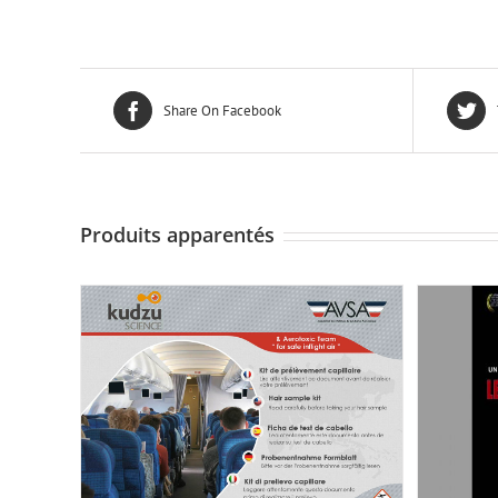
Share On Facebook
Produits apparentés