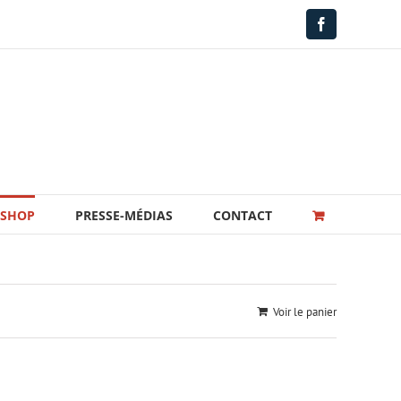
Facebook
-SHOP
PRESSE-MÉDIAS
CONTACT
Voir le panier