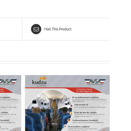
Mail This Product